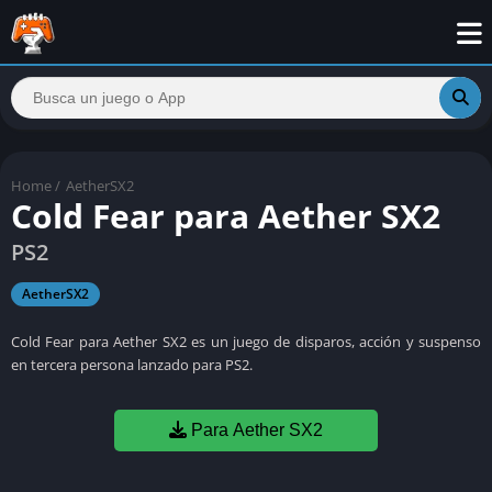
Home
/
AetherSX2
Cold Fear para Aether SX2
PS2
AetherSX2
Cold Fear para Aether SX2 es un juego de disparos, acción y suspenso
en tercera persona lanzado para PS2.
Para Aether SX2