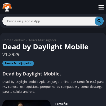
Home
/
Android
/
Terror Multijugador
Dead by Daylight Mobile
v1.2929
Terror Multijugador
Dead by Daylight Mobile.
Dead by Daylight Mobile Apk. Un juego online que también está para
PC, conoce los requisitos, porqué no es compatible y como descargar
para tu celular android.
Tamaño